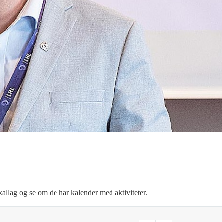
lokallag og se om de har kalender med aktiviteter.