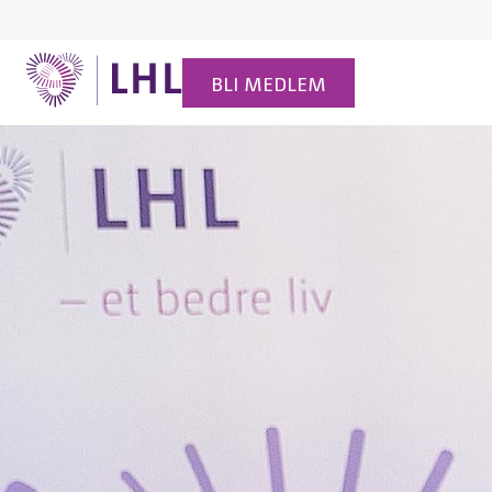
BLI MEDLEM