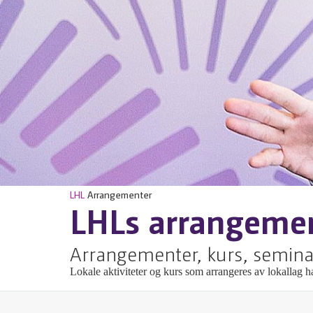
LHL
Arrangementer
LHLs arrangeme
Arrangementer, kurs, semina
Lokale aktiviteter og kurs som arrangeres av lokallag ha