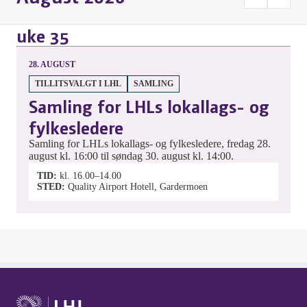
uke 35
28.
AUGUST
TILLITSVALGT I LHL
SAMLING
Samling for LHLs lokallags- og
fylkesledere
Samling for LHLs lokallags- og fylkesledere, fredag 28.
august kl. 16:00 til søndag 30. august kl. 14:00.
TID
kl. 16.00–14.00
STED
Quality Airport Hotell, Gardermoen