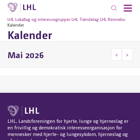
LHL
Lokallag og interessegrupper
LHL Trøndelag
LHL Rennebu
Kalender
Kalender
Mai 2026
<
>
LHL, Landsforeningen for hjerte, lunge og hjerneslag er
en frivillig og demokratisk interesseorganisasjon for
mennesker med hjerte- og lungesykdom, hjerneslag og