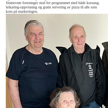
Sistnevnte foreninger stod for programmet med både korsang,
leikaring-oppvisning og gratis servering av pizza til alle som
kom på markeringen.