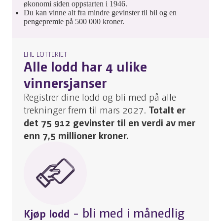
økonomi siden oppstarten i 1946.
Du kan vinne alt fra mindre gevinster til bil og en
pengepremie på 500 000 kroner.
LHL-LOTTERIET
Alle lodd har 4 ulike
vinnersjanser
Registrer dine lodd og bli med på alle
trekninger frem til mars 2027.
Totalt er
det 75 912 gevinster til en verdi av mer
enn 7,5 millioner kroner.
- bli med i månedlig
Kjøp lodd