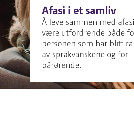
Afasi i et samliv
Å leve sammen med afasi
være utfordrende både fo
personen som har blitt 
av språkvanskene og for
pårørende.