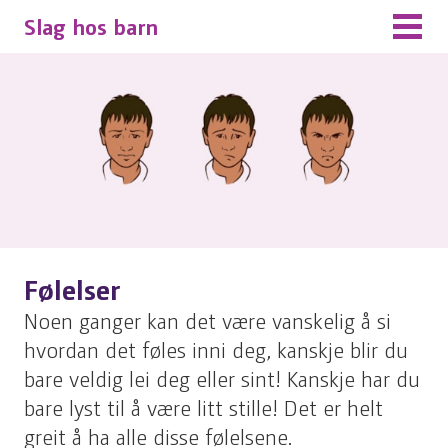
Slag hos barn
Følelser
Noen ganger kan det være vanskelig å si
hvordan det føles inni deg, kanskje blir du
bare veldig lei deg eller sint! Kanskje har du
bare lyst til å være litt stille! Det er helt
greit å ha alle disse følelsene.