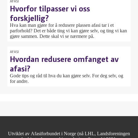
AFASI
Hvorfor tilpasser vi oss
forskjellig?
Hva kan man gjøre for å redusere plassen afasi tar i et
parforhold? Det er både ting vi kan gjøre selv, og ting vi kan
gjøre sammen. Dette skal vi se nærmere på.
AFASI
Hvordan redusere omfanget av
afasi?
Gode tips og råd til hva du kan gjøre selv. For deg selv, og
for andre.
Utviklet av
Afasiforbundet i Norge (nå LHL, Landsforeningen