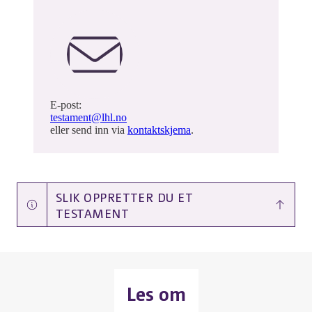
E-post:
testament@lhl.no
eller send inn via
kontaktskjema
.
SLIK OPPRETTER DU ET
TESTAMENT
Les om