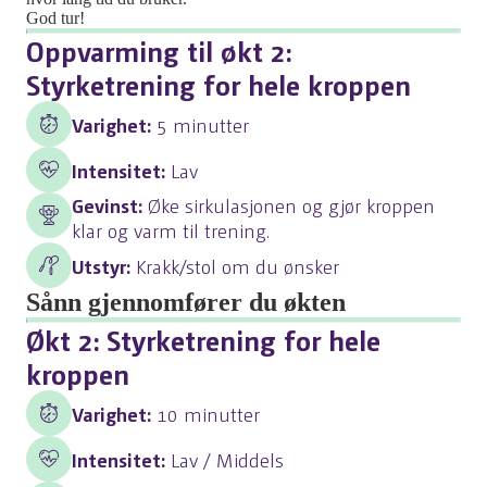
God tur!
Oppvarming til økt 2:
Styrketrening for hele kroppen
Varighet:
5 minutter
Intensitet:
Lav
Gevinst:
Øke sirkulasjonen og gjør kroppen
klar og varm til trening.
Utstyr:
Krakk/stol om du ønsker
Sånn gjennomfører du økten
Økt 2: Styrketrening for hele
kroppen
Varighet:
10 minutter
Intensitet:
Lav / Middels