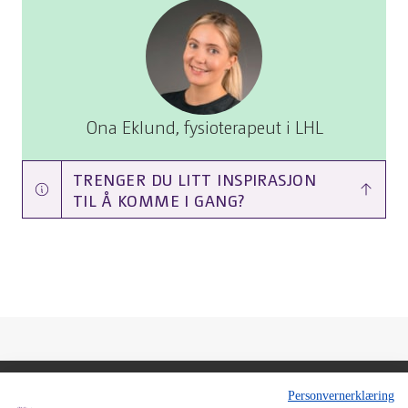
Ona Eklund, fysioterapeut i LHL
TRENGER DU LITT INSPIRASJON
TIL Å KOMME I GANG?
Personvernerklæring