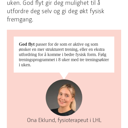
uken. God flyt gir deg mulighet til å
utfordre deg selv og gi deg økt fysisk
fremgang.
God flyt
passer for de som er aktive og som
ønsker en mer strukturert trening, eller en ekstra
utfordring for å komme i bedre fysisk form. Følg
treningsprogrammet i 8 uker med tre treningsøkter
i uken.
Ona Eklund, fysioterapeut i LHL