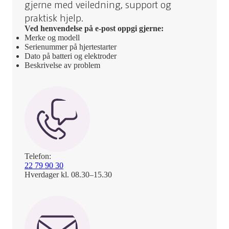
gjerne med veiledning, support og
praktisk hjelp.
Ved henvendelse på e-post oppgi gjerne:
Merke og modell
Serienummer på hjertestarter
Dato på batteri og elektroder
Beskrivelse av problem
Telefon:
22 79 90 30
Hverdager kl. 08.30–15.30