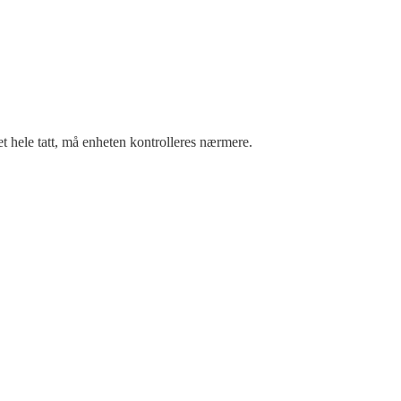
t hele tatt, må enheten kontrolleres nærmere.