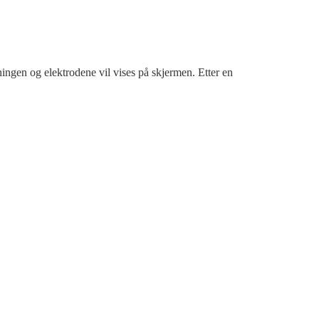
kningen og elektrodene vil vises på skjermen. Etter en