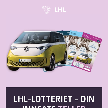
LHL-LOTTERIET - DIN