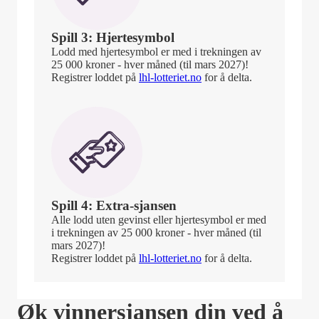
Spill 3: Hjertesymbol
Lodd med hjertesymbol er med i trekningen av
25 000 kroner - hver måned (til mars 2027)!
Registrer loddet på
lhl-lotteriet.no
for å delta.
Spill 4: Extra-sjansen
Alle lodd uten gevinst eller hjertesymbol er med
i trekningen av 25 000 kroner - hver måned (til
mars 2027)!
Registrer loddet på
lhl-lotteriet.no
for å delta.
Øk vinnersjansen din ved å