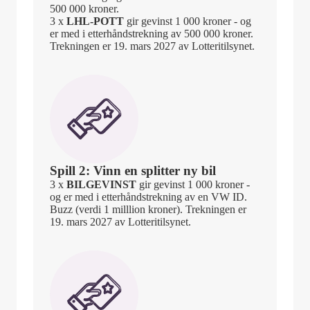
500 000 kroner.
3 x
LHL-POTT
gir gevinst 1 000 kroner - og
er med i etterhåndstrekning av 500 000 kroner.
Trekningen er 19. mars 2027 av Lotteritilsynet.
Spill 2: Vinn en splitter ny bil
3 x
BILGEVINST
gir gevinst 1 000 kroner -
og er med i etterhåndstrekning av en VW ID.
Buzz (verdi 1 milllion kroner). Trekningen er
19. mars 2027 av Lotteritilsynet.