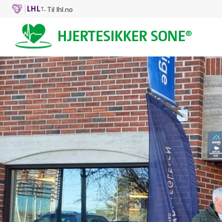
Til lhl.no