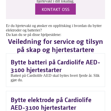
hjertevakt i ditt lokallag.
KONTAKT OSS
Er du hjertevakt og ønsker en oppfrisking i hvordan du bytter
elektroder og batterier?
Da kan du se på disse hjelpesidene:
Veiledning for service og tilsyn
på skap og hjertestartere
Bytte batteri på Cardiolife AED-
3100 hjertestarter
Batteri på Cardiolife AED skal byttes hvert fjerde år. Slik
gjør du.
Bytte elektrode på Cardiolife
AED-3100 hjertestarter