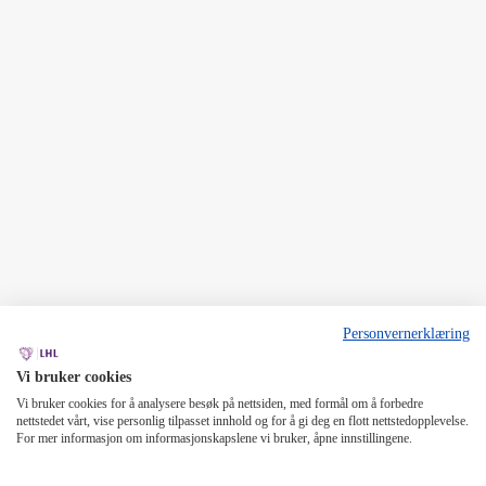
Personvernerklæring
Vi bruker cookies
Vi bruker cookies for å analysere besøk på nettsiden, med formål om å forbedre
nettstedet vårt, vise personlig tilpasset innhold og for å gi deg en flott nettstedopplevelse.
For mer informasjon om informasjonskapslene vi bruker, åpne innstillingene.