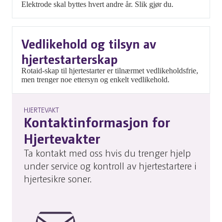
Elektrode skal byttes hvert andre år. Slik gjør du.
Vedlikehold og tilsyn av
hjertestarterskap
Rotaid-skap til hjertestarter er tilnærmet vedlikeholdsfrie,
men trenger noe ettersyn og enkelt vedlikehold.
HJERTEVAKT
Kontaktinformasjon for
Hjertevakter
Ta kontakt med oss hvis du trenger hjelp
under service og kontroll av hjertestartere i
hjertesikre soner.