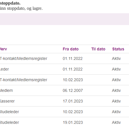
 stoppdato.
inn stoppdato, og lagre.