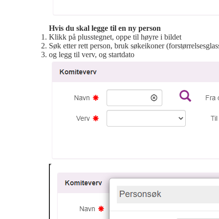
Hvis du skal legge til en ny person
Klikk på plusstegnet, oppe til høyre i bildet
Søk etter rett person, bruk søkeikoner (forstørrelsesglas
og legg til verv, og startdato