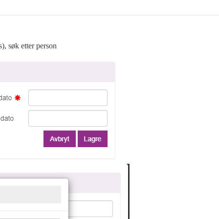
s), søk etter person