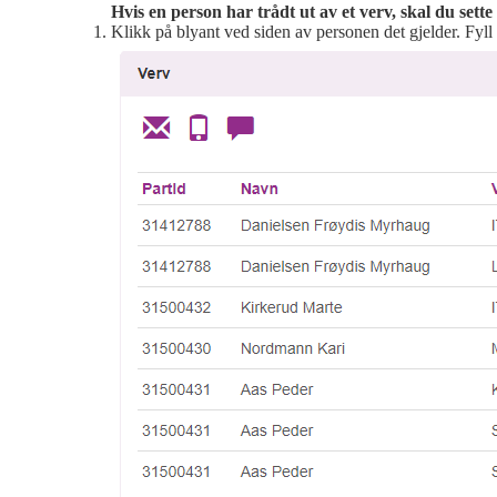
Hvis en person har trådt ut av et verv, skal du sette
Klikk på blyant ved siden av personen det gjelder. Fyll 