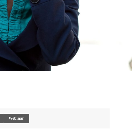
Webinar