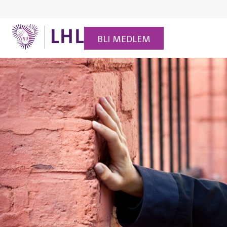
BLI MEDLEM