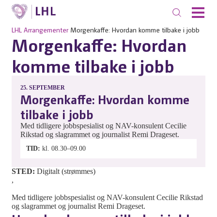
LHL
Arrangementer
Morgenkaffe: Hvordan komme tilbake i jobb
Morgenkaffe: Hvordan
komme tilbake i jobb
25.
SEPTEMBER
Morgenkaffe: Hvordan komme
tilbake i jobb
Med tidligere jobbspesialist og NAV-konsulent Cecilie
Rikstad og slagrammet og journalist Remi Drageset.
TID
kl. 08.30–09.00
STED:
Digitalt (strømmes)
,
Med tidligere jobbspesialist og NAV-konsulent Cecilie Rikstad
og slagrammet og journalist Remi Drageset.