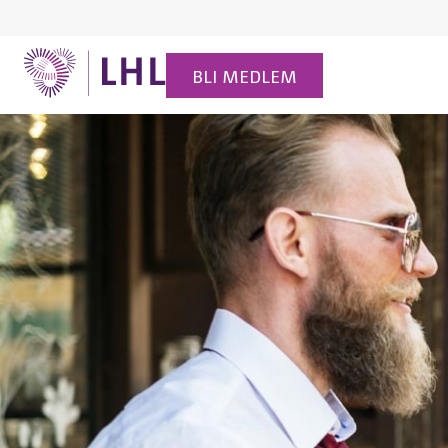
BLI MEDLEM