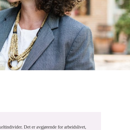
ltindivider. Det er avgjørende for arbeidslivet,