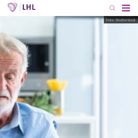
Foto: Shutterstock