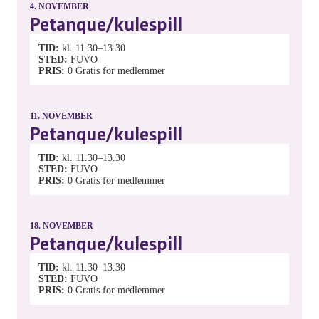
4.
NOVEMBER
Petanque/kulespill
TID
kl. 11.30–13.30
STED
FUVO
PRIS
0
Gratis for medlemmer
11.
NOVEMBER
Petanque/kulespill
TID
kl. 11.30–13.30
STED
FUVO
PRIS
0
Gratis for medlemmer
18.
NOVEMBER
Petanque/kulespill
TID
kl. 11.30–13.30
STED
FUVO
PRIS
0
Gratis for medlemmer