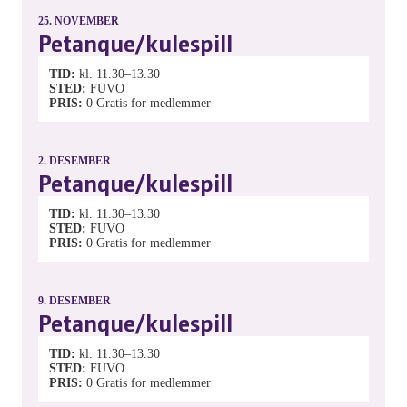
25.
NOVEMBER
Petanque/kulespill
TID
kl. 11.30–13.30
STED
FUVO
PRIS
0
Gratis for medlemmer
2.
DESEMBER
Petanque/kulespill
TID
kl. 11.30–13.30
STED
FUVO
PRIS
0
Gratis for medlemmer
9.
DESEMBER
Petanque/kulespill
TID
kl. 11.30–13.30
STED
FUVO
PRIS
0
Gratis for medlemmer