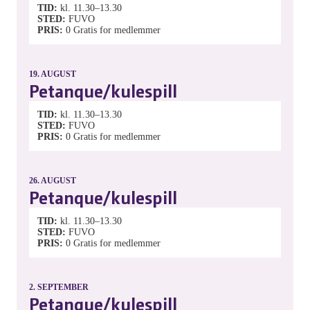
TID
kl. 11.30–13.30
STED
FUVO
PRIS
0
Gratis for medlemmer
19.
AUGUST
Petanque/kulespill
TID
kl. 11.30–13.30
STED
FUVO
PRIS
0
Gratis for medlemmer
26.
AUGUST
Petanque/kulespill
TID
kl. 11.30–13.30
STED
FUVO
PRIS
0
Gratis for medlemmer
2.
SEPTEMBER
Petanque/kulespill