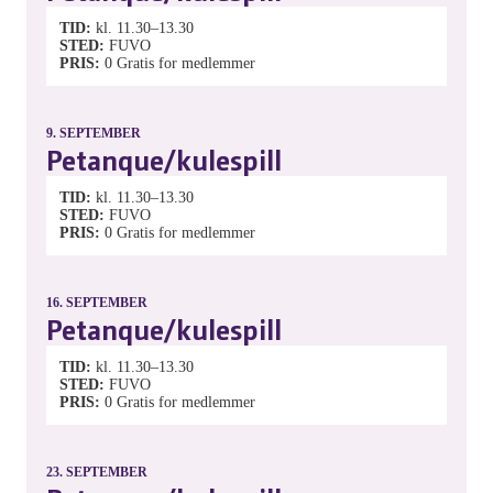
TID
kl. 11.30–13.30
STED
FUVO
PRIS
0
Gratis for medlemmer
9.
SEPTEMBER
Petanque/kulespill
TID
kl. 11.30–13.30
STED
FUVO
PRIS
0
Gratis for medlemmer
16.
SEPTEMBER
Petanque/kulespill
TID
kl. 11.30–13.30
STED
FUVO
PRIS
0
Gratis for medlemmer
23.
SEPTEMBER