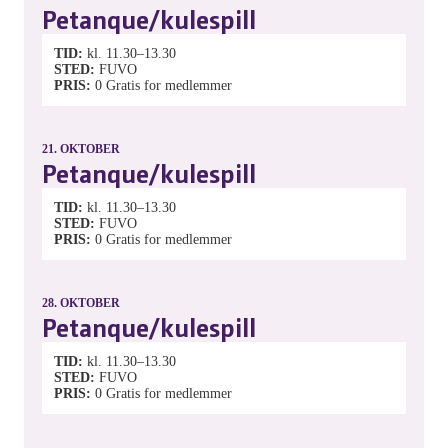
Petanque/kulespill
TID
kl. 11.30–13.30
STED
FUVO
PRIS
0
Gratis for medlemmer
21.
OKTOBER
Petanque/kulespill
TID
kl. 11.30–13.30
STED
FUVO
PRIS
0
Gratis for medlemmer
28.
OKTOBER
Petanque/kulespill
TID
kl. 11.30–13.30
STED
FUVO
PRIS
0
Gratis for medlemmer