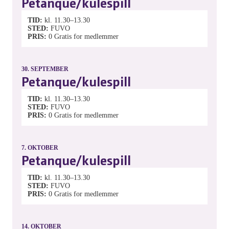
Petanque/kulespill
TID
kl. 11.30–13.30
STED
FUVO
PRIS
0
Gratis for medlemmer
30.
SEPTEMBER
Petanque/kulespill
TID
kl. 11.30–13.30
STED
FUVO
PRIS
0
Gratis for medlemmer
7.
OKTOBER
Petanque/kulespill
TID
kl. 11.30–13.30
STED
FUVO
PRIS
0
Gratis for medlemmer
14.
OKTOBER