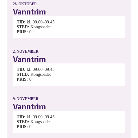
26.
OKTOBER
Vanntrim
TID
kl. 09.00–09.45
STED
Kongsbadet
PRIS
0
2.
NOVEMBER
Vanntrim
TID
kl. 09.00–09.45
STED
Kongsbadet
PRIS
0
9.
NOVEMBER
Vanntrim
TID
kl. 09.00–09.45
STED
Kongsbadet
PRIS
0