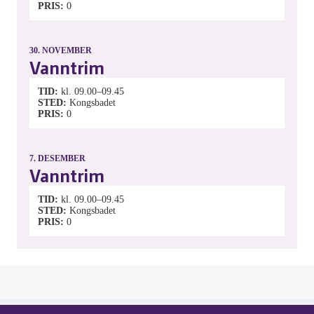
PRIS
0
30.
NOVEMBER
Vanntrim
TID
kl. 09.00–09.45
STED
Kongsbadet
PRIS
0
7.
DESEMBER
Vanntrim
TID
kl. 09.00–09.45
STED
Kongsbadet
PRIS
0