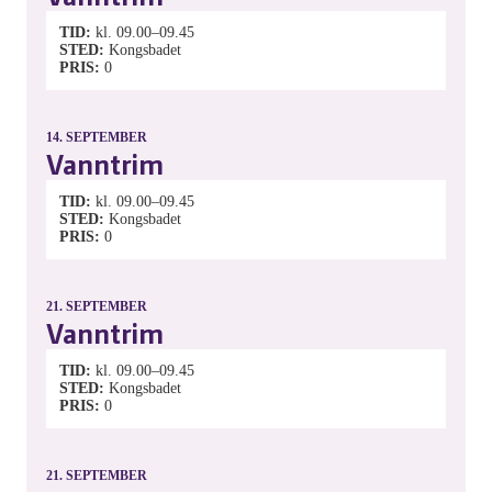
TID
kl. 09.00–09.45
STED
Kongsbadet
PRIS
0
14.
SEPTEMBER
Vanntrim
TID
kl. 09.00–09.45
STED
Kongsbadet
PRIS
0
21.
SEPTEMBER
Vanntrim
TID
kl. 09.00–09.45
STED
Kongsbadet
PRIS
0
21.
SEPTEMBER