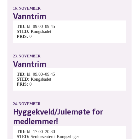
16.
NOVEMBER
Vanntrim
TID
kl. 09.00–09.45
STED
Kongsbadet
PRIS
0
23.
NOVEMBER
Vanntrim
TID
kl. 09.00–09.45
STED
Kongsbadet
PRIS
0
24.
NOVEMBER
Hyggekveld/Julemøte for
medlemmer!
TID
kl. 17.00–20.30
STED
Seniorsenteret Kongsvinger