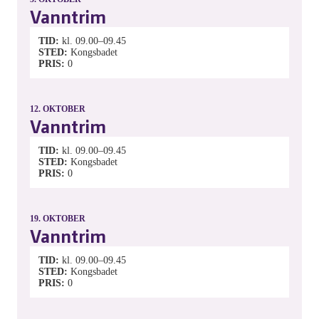
Vanntrim
TID
kl. 09.00–09.45
STED
Kongsbadet
PRIS
0
12.
OKTOBER
Vanntrim
TID
kl. 09.00–09.45
STED
Kongsbadet
PRIS
0
19.
OKTOBER
Vanntrim
TID
kl. 09.00–09.45
STED
Kongsbadet
PRIS
0