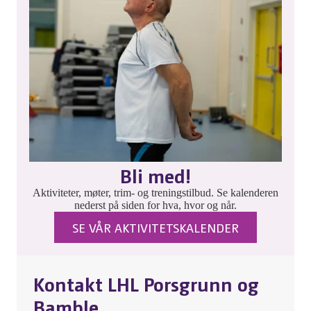
Bli med!
Aktiviteter, møter, trim- og treningstilbud. Se kalenderen
nederst på siden for hva, hvor og når.
SE VÅR AKTIVITETSKALENDER
Kontakt LHL Porsgrunn og
Bamble