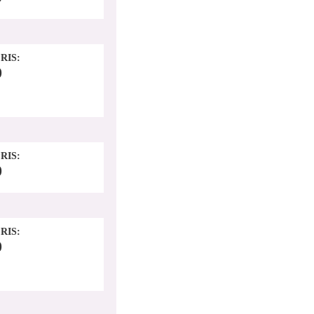
RIS
0
RIS
0
RIS
0