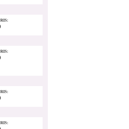
RIS
0
RIS
0
RIS
0
RIS
0