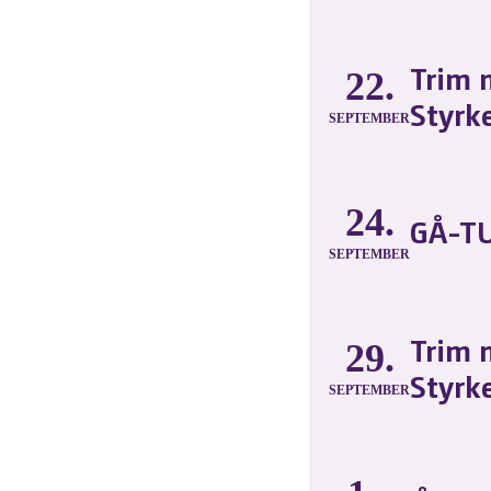
Trim 
22.
Styrk
SEPTEMBER
24.
GÅ-TU
SEPTEMBER
Trim 
29.
Styrk
SEPTEMBER