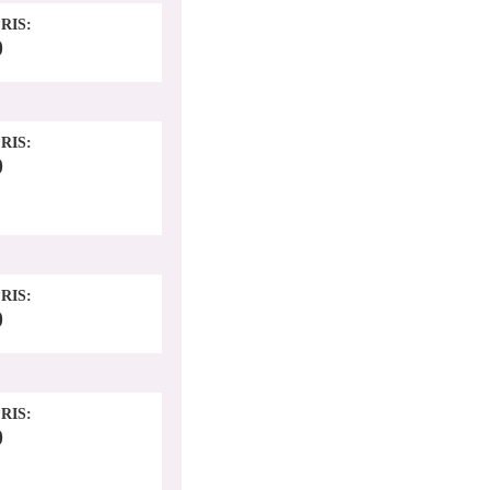
RIS
0
RIS
0
RIS
0
RIS
0