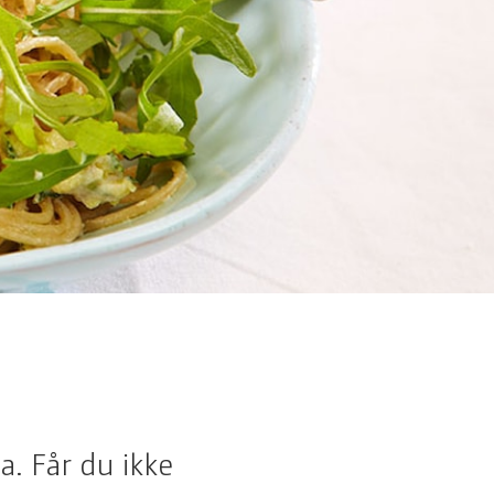
a. Får du ikke