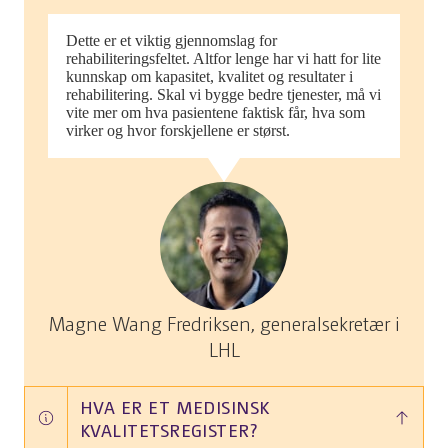
Dette er et viktig gjennomslag for
rehabiliteringsfeltet. Altfor lenge har vi hatt for lite
kunnskap om kapasitet, kvalitet og resultater i
rehabilitering. Skal vi bygge bedre tjenester, må vi
vite mer om hva pasientene faktisk får, hva som
virker og hvor forskjellene er størst.
Magne Wang Fredriksen, generalsekretær i
LHL
HVA ER ET MEDISINSK
KVALITETSREGISTER?