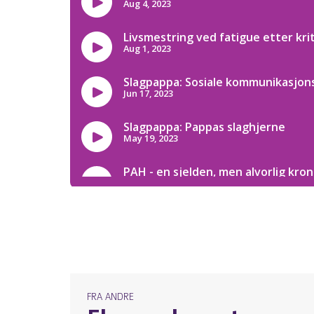
FRA ANDRE