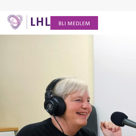
BLI MEDLEM