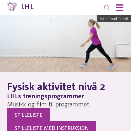
Foto: Trond Torsvik
Fysisk aktivitet nivå 2
LHLs treningsprogrammer
Musikk og film til programmet.
SPILLELISTE
SPILLELISTE MED INSTRUKSJON