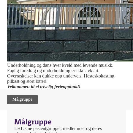
Underholdning og dans hver kveld med levende musikk.
Faglig foredrag og underholdning er ikke avklart.
Overraskelser kan dukke opp underveis. Hesteskokasting,
pilkast og stort lotteri.
Velkommen til et trivelig ferieopphold!
Målgruppe
Målgruppe
LHL sine pasientgrupper, medlemmer og deres