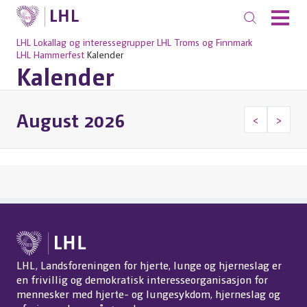
LHL
Lokallag og interessegrupper
LHL Troms og Finnmark
LHL Hammerfest
Kalender
Kalender
August 2026
<
>
LHL, Landsforeningen for hjerte, lunge og hjerneslag er
en frivillig og demokratisk interesseorganisasjon for
mennesker med hjerte- og lungesykdom, hjerneslag og