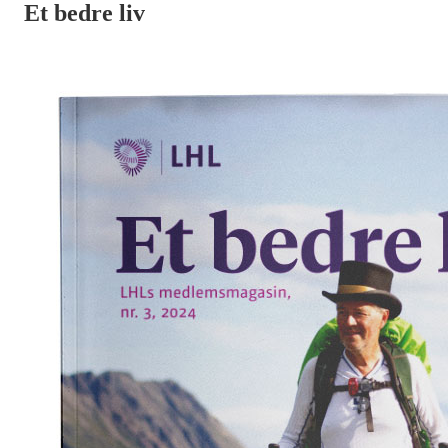
Et bedre liv