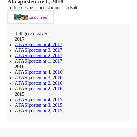
Afasiposten nr 1, 2018
To hjerneslag - men stammer fortsatt
Last ned
Tidligere utgaver
2017
AFASIposten nr 4, 2017
AFASIposten nr 3, 2017
AFASIposten nr 2, 2017
AFASIposten nr 1, 2017
2016
AFASIposten nr 4, 2016
AFASIposten nr 3, 2016
AFASIposten nr 2, 2016
AFASIposten nr 2, 2016
2015
AFASIposten nr 4, 2015
AFASIposten nr 3, 2015
AFASIposten nr 2, 2015