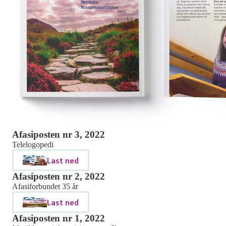
Afasiposten nr 3, 2022
Telelogopedi
Last ned
Afasiposten nr 2, 2022
Afasiforbundet 35 år
Last ned
Afasiposten nr 1, 2022