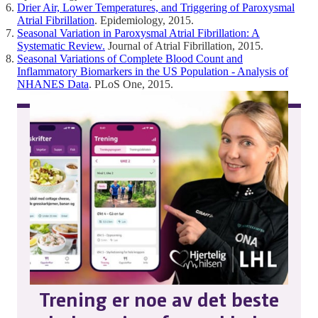
Drier Air, Lower Temperatures, and Triggering of Paroxysmal
Atrial Fibrillation
. Epidemiology, 2015.
Seasonal Variation in Paroxysmal Atrial Fibrillation: A
Systematic Review.
Journal of Atrial Fibrillation, 2015.
Seasonal Variations of Complete Blood Count and
Inflammatory Biomarkers in the US Population - Analysis of
NHANES Data
. PLoS One, 2015.
Trening er noe av det beste