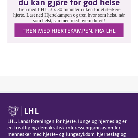
du kan gjøre for god helse
Tren med LHL: 3 x 30 minutter i uken for et sterkere
hjerte. Last ned Hjertekampen og tren hvor som helst, når
som helst, sammen med hvem du vil!
TREN MED HJERTEKAMPEN, FRA LHL
LHL, Landsforeningen for hjerte, lunge og hjerneslag er
en frivillig og demokratisk interesseorganisasjon for
mennesker med hjerte- og lungesykdom, hjerneslag og